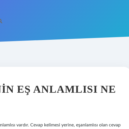
IN EŞ ANLAMLISI NE
nlamlısı vardır. Cevap kelimesi yerine, eşanlamlısı olan cevap