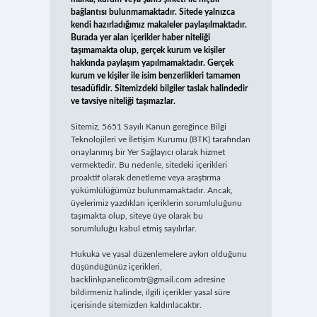
bağlantısı bulunmamaktadır. Sitede yalnızca
kendi hazırladığımız makaleler paylaşılmaktadır.
Burada yer alan içerikler haber niteliği
taşımamakta olup, gerçek kurum ve kişiler
hakkında paylaşım yapılmamaktadır. Gerçek
kurum ve kişiler ile isim benzerlikleri tamamen
tesadüfidir. Sitemizdeki bilgiler taslak halindedir
ve tavsiye niteliği taşımazlar.
Sitemiz, 5651 Sayılı Kanun gereğince Bilgi
Teknolojileri ve İletişim Kurumu (BTK) tarafından
onaylanmış bir Yer Sağlayıcı olarak hizmet
vermektedir. Bu nedenle, sitedeki içerikleri
proaktif olarak denetleme veya araştırma
yükümlülüğümüz bulunmamaktadır. Ancak,
üyelerimiz yazdıkları içeriklerin sorumluluğunu
taşımakta olup, siteye üye olarak bu
sorumluluğu kabul etmiş sayılırlar.
Hukuka ve yasal düzenlemelere aykırı olduğunu
düşündüğünüz içerikleri,
backlinkpanelicomtr@gmail.com
adresine
bildirmeniz halinde, ilgili içerikler yasal süre
içerisinde sitemizden kaldırılacaktır.