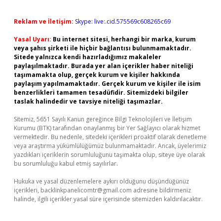
Reklam ve İletişim:
Skype: live:.cid.575569c608265c69
Yasal Uyarı:
Bu internet sitesi, herhangi bir marka, kurum
veya şahıs şirketi ile hiçbir bağlantısı bulunmamaktadır.
Sitede yalnızca kendi hazırladığımız makaleler
paylaşılmaktadır. Burada yer alan içerikler haber niteliği
taşımamakta olup, gerçek kurum ve kişiler hakkında
paylaşım yapılmamaktadır. Gerçek kurum ve kişiler ile isim
benzerlikleri tamamen tesadüfidir. Sitemizdeki bilgiler
taslak halindedir ve tavsiye niteliği taşımazlar.
Sitemiz, 5651 Sayılı Kanun gereğince Bilgi Teknolojileri ve İletişim
Kurumu (BTK) tarafından onaylanmış bir Yer Sağlayıcı olarak hizmet
vermektedir. Bu nedenle, sitedeki içerikleri proaktif olarak denetleme
veya araştırma yükümlülüğümüz bulunmamaktadır. Ancak, üyelerimiz
yazdıkları içeriklerin sorumluluğunu taşımakta olup, siteye üye olarak
bu sorumluluğu kabul etmiş sayılırlar.
Hukuka ve yasal düzenlemelere aykırı olduğunu düşündüğünüz
içerikleri,
backlinkpanelicomtr@gmail.com
adresine bildirmeniz
halinde, ilgili içerikler yasal süre içerisinde sitemizden kaldırılacaktır.