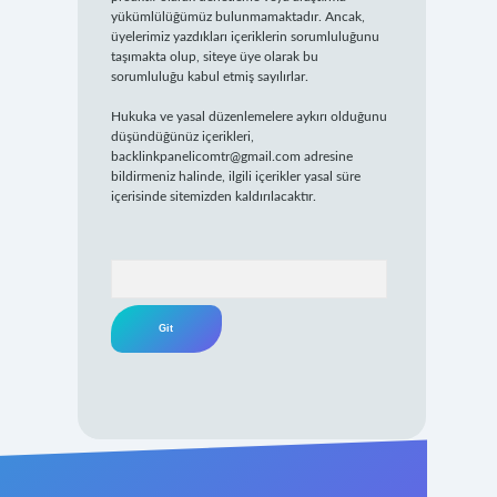
yükümlülüğümüz bulunmamaktadır. Ancak,
üyelerimiz yazdıkları içeriklerin sorumluluğunu
taşımakta olup, siteye üye olarak bu
sorumluluğu kabul etmiş sayılırlar.
Hukuka ve yasal düzenlemelere aykırı olduğunu
düşündüğünüz içerikleri,
backlinkpanelicomtr@gmail.com
adresine
bildirmeniz halinde, ilgili içerikler yasal süre
içerisinde sitemizden kaldırılacaktır.
Arama