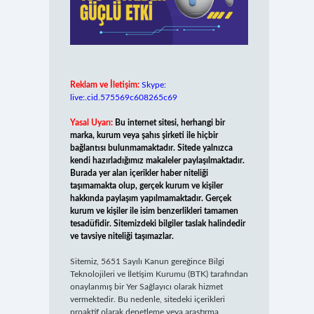
Reklam ve İletişim:
Skype:
live:.cid.575569c608265c69
Yasal Uyarı:
Bu internet sitesi, herhangi bir
marka, kurum veya şahıs şirketi ile hiçbir
bağlantısı bulunmamaktadır. Sitede yalnızca
kendi hazırladığımız makaleler paylaşılmaktadır.
Burada yer alan içerikler haber niteliği
taşımamakta olup, gerçek kurum ve kişiler
hakkında paylaşım yapılmamaktadır. Gerçek
kurum ve kişiler ile isim benzerlikleri tamamen
tesadüfidir. Sitemizdeki bilgiler taslak halindedir
ve tavsiye niteliği taşımazlar.
Sitemiz, 5651 Sayılı Kanun gereğince Bilgi
Teknolojileri ve İletişim Kurumu (BTK) tarafından
onaylanmış bir Yer Sağlayıcı olarak hizmet
vermektedir. Bu nedenle, sitedeki içerikleri
proaktif olarak denetleme veya araştırma