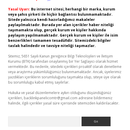
Yasal Uyarı:
Bu internet sitesi, herhangi bir marka, kurum
veya şahıs şirketi ile hiçbir bağlantısı bulunmamaktadır.
Sitede yalnızca kendi hazırladığımız makaleler
paylaşılmaktadır. Burada yer alan içerikler haber niteliği
taşımamakta olup, gerçek kurum ve kişiler hakkında
paylaşım yapılmamaktadır. Gerçek kurum ve kişiler ile isim
benzerlikleri tamamen tesadüfidir. Sitemizdeki bilgiler
taslak halindedir ve tavsiye niteliği taşımazlar.
Sitemiz, 5651 Sayılı Kanun gereğince Bilgi Teknolojileri ve İletişim
Kurumu (BTK) tarafından onaylanmış bir Yer Sağlayıcı olarak hizmet
vermektedir. Bu nedenle, sitedeki içerikleri proaktif olarak denetleme
veya araştırma yükümlülüğümüz bulunmamaktadır. Ancak, üyelerimiz
yazdıkları içeriklerin sorumluluğunu taşımakta olup, siteye üye olarak
bu sorumluluğu kabul etmiş sayılırlar.
Hukuka ve yasal düzenlemelere aykırı olduğunu düşündüğünüz
içerikleri,
backlinkpanelicomtr@gmail.com
adresine bildirmeniz
halinde, ilgili içerikler yasal süre içerisinde sitemizden kaldırılacaktır.
Arama