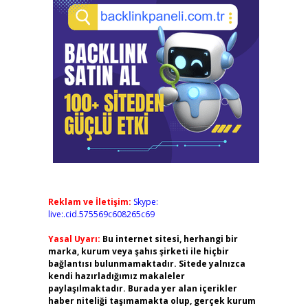
Reklam ve İletişim:
Skype:
live:.cid.575569c608265c69
Yasal Uyarı:
Bu internet sitesi, herhangi bir
marka, kurum veya şahıs şirketi ile hiçbir
bağlantısı bulunmamaktadır. Sitede yalnızca
kendi hazırladığımız makaleler
paylaşılmaktadır. Burada yer alan içerikler
haber niteliği taşımamakta olup, gerçek kurum