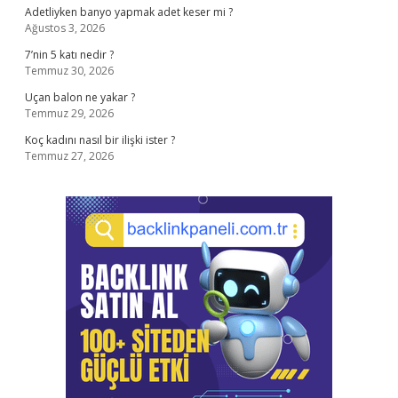
Adetliyken banyo yapmak adet keser mi ?
Ağustos 3, 2026
7’nin 5 katı nedir ?
Temmuz 30, 2026
Uçan balon ne yakar ?
Temmuz 29, 2026
Koç kadını nasıl bir ilişki ister ?
Temmuz 27, 2026