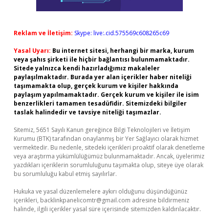
Reklam ve İletişim:
Skype: live:.cid.575569c608265c69
Yasal Uyarı:
Bu internet sitesi, herhangi bir marka, kurum
veya şahıs şirketi ile hiçbir bağlantısı bulunmamaktadır.
Sitede yalnızca kendi hazırladığımız makaleler
paylaşılmaktadır. Burada yer alan içerikler haber niteliği
taşımamakta olup, gerçek kurum ve kişiler hakkında
paylaşım yapılmamaktadır. Gerçek kurum ve kişiler ile isim
benzerlikleri tamamen tesadüfidir. Sitemizdeki bilgiler
taslak halindedir ve tavsiye niteliği taşımazlar.
Sitemiz, 5651 Sayılı Kanun gereğince Bilgi Teknolojileri ve İletişim
Kurumu (BTK) tarafından onaylanmış bir Yer Sağlayıcı olarak hizmet
vermektedir. Bu nedenle, sitedeki içerikleri proaktif olarak denetleme
veya araştırma yükümlülüğümüz bulunmamaktadır. Ancak, üyelerimiz
yazdıkları içeriklerin sorumluluğunu taşımakta olup, siteye üye olarak
bu sorumluluğu kabul etmiş sayılırlar.
Hukuka ve yasal düzenlemelere aykırı olduğunu düşündüğünüz
içerikleri,
backlinkpanelicomtr@gmail.com
adresine bildirmeniz
halinde, ilgili içerikler yasal süre içerisinde sitemizden kaldırılacaktır.