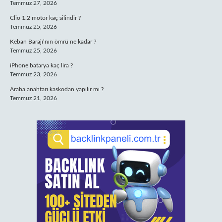
Temmuz 27, 2026
Clio 1.2 motor kaç silindir ?
Temmuz 25, 2026
Keban Barajı’nın ömrü ne kadar ?
Temmuz 25, 2026
iPhone batarya kaç lira ?
Temmuz 23, 2026
Araba anahtarı kaskodan yapılır mı ?
Temmuz 21, 2026