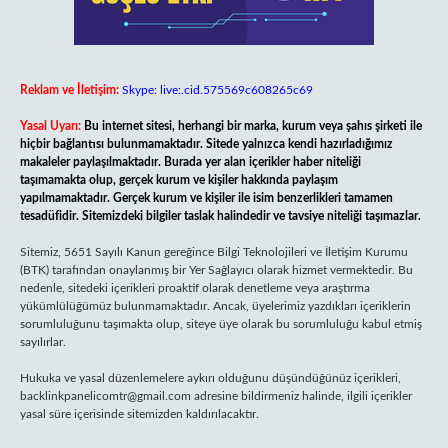
Reklam ve İletişim:
Skype: live:.cid.575569c608265c69
Yasal Uyarı:
Bu internet sitesi, herhangi bir marka, kurum veya şahıs şirketi ile
hiçbir bağlantısı bulunmamaktadır. Sitede yalnızca kendi hazırladığımız
makaleler paylaşılmaktadır. Burada yer alan içerikler haber niteliği
taşımamakta olup, gerçek kurum ve kişiler hakkında paylaşım
yapılmamaktadır. Gerçek kurum ve kişiler ile isim benzerlikleri tamamen
tesadüfidir. Sitemizdeki bilgiler taslak halindedir ve tavsiye niteliği taşımazlar.
Sitemiz, 5651 Sayılı Kanun gereğince Bilgi Teknolojileri ve İletişim Kurumu
(BTK) tarafından onaylanmış bir Yer Sağlayıcı olarak hizmet vermektedir. Bu
nedenle, sitedeki içerikleri proaktif olarak denetleme veya araştırma
yükümlülüğümüz bulunmamaktadır. Ancak, üyelerimiz yazdıkları içeriklerin
sorumluluğunu taşımakta olup, siteye üye olarak bu sorumluluğu kabul etmiş
sayılırlar.
Hukuka ve yasal düzenlemelere aykırı olduğunu düşündüğünüz içerikleri,
backlinkpanelicomtr@gmail.com
adresine bildirmeniz halinde, ilgili içerikler
yasal süre içerisinde sitemizden kaldırılacaktır.