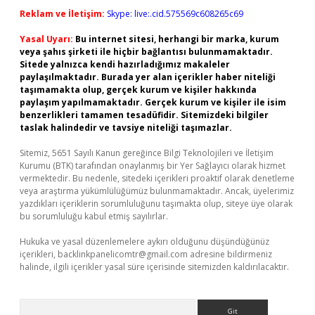
Reklam ve İletişim:
Skype: live:.cid.575569c608265c69
Yasal Uyarı:
Bu internet sitesi, herhangi bir marka, kurum
veya şahıs şirketi ile hiçbir bağlantısı bulunmamaktadır.
Sitede yalnızca kendi hazırladığımız makaleler
paylaşılmaktadır. Burada yer alan içerikler haber niteliği
taşımamakta olup, gerçek kurum ve kişiler hakkında
paylaşım yapılmamaktadır. Gerçek kurum ve kişiler ile isim
benzerlikleri tamamen tesadüfidir. Sitemizdeki bilgiler
taslak halindedir ve tavsiye niteliği taşımazlar.
Sitemiz, 5651 Sayılı Kanun gereğince Bilgi Teknolojileri ve İletişim
Kurumu (BTK) tarafından onaylanmış bir Yer Sağlayıcı olarak hizmet
vermektedir. Bu nedenle, sitedeki içerikleri proaktif olarak denetleme
veya araştırma yükümlülüğümüz bulunmamaktadır. Ancak, üyelerimiz
yazdıkları içeriklerin sorumluluğunu taşımakta olup, siteye üye olarak
bu sorumluluğu kabul etmiş sayılırlar.
Hukuka ve yasal düzenlemelere aykırı olduğunu düşündüğünüz
içerikleri,
backlinkpanelicomtr@gmail.com
adresine bildirmeniz
halinde, ilgili içerikler yasal süre içerisinde sitemizden kaldırılacaktır.
Arama