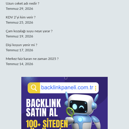
Uzun ceket adı nedir ?
Temmuz 29, 2026
KDV 2’yi kim verir ?
Temmuz 25, 2026
Çam kozalağı suyu neye yarar ?
Temmuz 19, 2026
Dişi koyun yenir mi ?
Temmuz 17, 2026
Merkez faiz kararı ne zaman 2025 ?
Temmuz 14, 2026