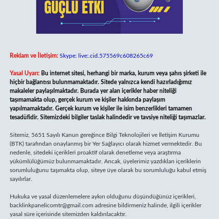
Reklam ve İletişim:
Skype: live:.cid.575569c608265c69
Yasal Uyarı:
Bu internet sitesi, herhangi bir marka, kurum veya şahıs şirketi ile
hiçbir bağlantısı bulunmamaktadır. Sitede yalnızca kendi hazırladığımız
makaleler paylaşılmaktadır. Burada yer alan içerikler haber niteliği
taşımamakta olup, gerçek kurum ve kişiler hakkında paylaşım
yapılmamaktadır. Gerçek kurum ve kişiler ile isim benzerlikleri tamamen
tesadüfidir. Sitemizdeki bilgiler taslak halindedir ve tavsiye niteliği taşımazlar.
Sitemiz, 5651 Sayılı Kanun gereğince Bilgi Teknolojileri ve İletişim Kurumu
(BTK) tarafından onaylanmış bir Yer Sağlayıcı olarak hizmet vermektedir. Bu
nedenle, sitedeki içerikleri proaktif olarak denetleme veya araştırma
yükümlülüğümüz bulunmamaktadır. Ancak, üyelerimiz yazdıkları içeriklerin
sorumluluğunu taşımakta olup, siteye üye olarak bu sorumluluğu kabul etmiş
sayılırlar.
Hukuka ve yasal düzenlemelere aykırı olduğunu düşündüğünüz içerikleri,
backlinkpanelicomtr@gmail.com
adresine bildirmeniz halinde, ilgili içerikler
yasal süre içerisinde sitemizden kaldırılacaktır.