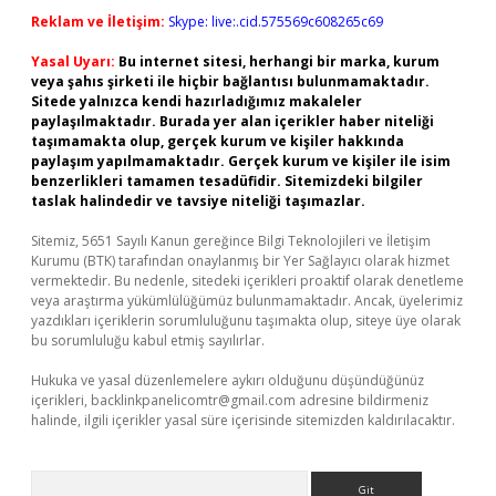
Reklam ve İletişim:
Skype: live:.cid.575569c608265c69
Yasal Uyarı:
Bu internet sitesi, herhangi bir marka, kurum
veya şahıs şirketi ile hiçbir bağlantısı bulunmamaktadır.
Sitede yalnızca kendi hazırladığımız makaleler
paylaşılmaktadır. Burada yer alan içerikler haber niteliği
taşımamakta olup, gerçek kurum ve kişiler hakkında
paylaşım yapılmamaktadır. Gerçek kurum ve kişiler ile isim
benzerlikleri tamamen tesadüfidir. Sitemizdeki bilgiler
taslak halindedir ve tavsiye niteliği taşımazlar.
Sitemiz, 5651 Sayılı Kanun gereğince Bilgi Teknolojileri ve İletişim
Kurumu (BTK) tarafından onaylanmış bir Yer Sağlayıcı olarak hizmet
vermektedir. Bu nedenle, sitedeki içerikleri proaktif olarak denetleme
veya araştırma yükümlülüğümüz bulunmamaktadır. Ancak, üyelerimiz
yazdıkları içeriklerin sorumluluğunu taşımakta olup, siteye üye olarak
bu sorumluluğu kabul etmiş sayılırlar.
Hukuka ve yasal düzenlemelere aykırı olduğunu düşündüğünüz
içerikleri,
backlinkpanelicomtr@gmail.com
adresine bildirmeniz
halinde, ilgili içerikler yasal süre içerisinde sitemizden kaldırılacaktır.
Arama