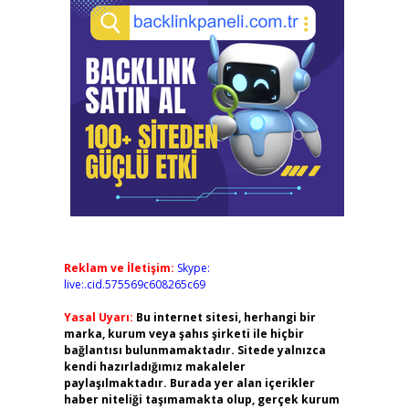
Reklam ve İletişim:
Skype:
live:.cid.575569c608265c69
Yasal Uyarı:
Bu internet sitesi, herhangi bir
marka, kurum veya şahıs şirketi ile hiçbir
bağlantısı bulunmamaktadır. Sitede yalnızca
kendi hazırladığımız makaleler
paylaşılmaktadır. Burada yer alan içerikler
haber niteliği taşımamakta olup, gerçek kurum