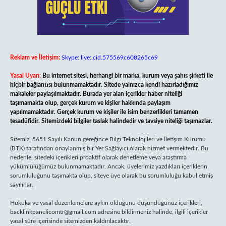
Reklam ve İletişim:
Skype: live:.cid.575569c608265c69
Yasal Uyarı:
Bu internet sitesi, herhangi bir marka, kurum veya şahıs şirketi ile
hiçbir bağlantısı bulunmamaktadır. Sitede yalnızca kendi hazırladığımız
makaleler paylaşılmaktadır. Burada yer alan içerikler haber niteliği
taşımamakta olup, gerçek kurum ve kişiler hakkında paylaşım
yapılmamaktadır. Gerçek kurum ve kişiler ile isim benzerlikleri tamamen
tesadüfidir. Sitemizdeki bilgiler taslak halindedir ve tavsiye niteliği taşımazlar.
Sitemiz, 5651 Sayılı Kanun gereğince Bilgi Teknolojileri ve İletişim Kurumu
(BTK) tarafından onaylanmış bir Yer Sağlayıcı olarak hizmet vermektedir. Bu
nedenle, sitedeki içerikleri proaktif olarak denetleme veya araştırma
yükümlülüğümüz bulunmamaktadır. Ancak, üyelerimiz yazdıkları içeriklerin
sorumluluğunu taşımakta olup, siteye üye olarak bu sorumluluğu kabul etmiş
sayılırlar.
Hukuka ve yasal düzenlemelere aykırı olduğunu düşündüğünüz içerikleri,
backlinkpanelicomtr@gmail.com
adresine bildirmeniz halinde, ilgili içerikler
yasal süre içerisinde sitemizden kaldırılacaktır.