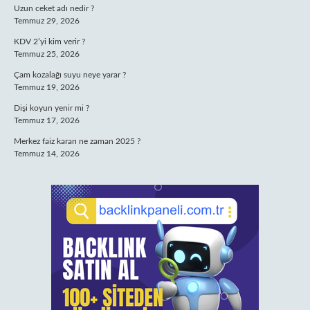
Uzun ceket adı nedir ?
Temmuz 29, 2026
KDV 2’yi kim verir ?
Temmuz 25, 2026
Çam kozalağı suyu neye yarar ?
Temmuz 19, 2026
Dişi koyun yenir mi ?
Temmuz 17, 2026
Merkez faiz kararı ne zaman 2025 ?
Temmuz 14, 2026