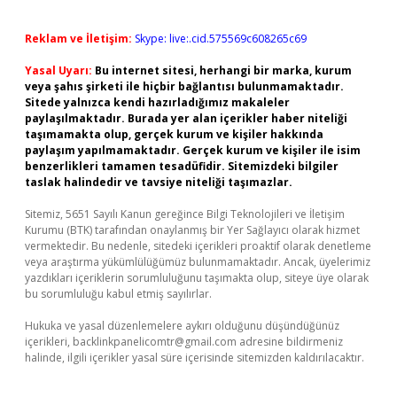
Reklam ve İletişim:
Skype: live:.cid.575569c608265c69
Yasal Uyarı:
Bu internet sitesi, herhangi bir marka, kurum
veya şahıs şirketi ile hiçbir bağlantısı bulunmamaktadır.
Sitede yalnızca kendi hazırladığımız makaleler
paylaşılmaktadır. Burada yer alan içerikler haber niteliği
taşımamakta olup, gerçek kurum ve kişiler hakkında
paylaşım yapılmamaktadır. Gerçek kurum ve kişiler ile isim
benzerlikleri tamamen tesadüfidir. Sitemizdeki bilgiler
taslak halindedir ve tavsiye niteliği taşımazlar.
Sitemiz, 5651 Sayılı Kanun gereğince Bilgi Teknolojileri ve İletişim
Kurumu (BTK) tarafından onaylanmış bir Yer Sağlayıcı olarak hizmet
vermektedir. Bu nedenle, sitedeki içerikleri proaktif olarak denetleme
veya araştırma yükümlülüğümüz bulunmamaktadır. Ancak, üyelerimiz
yazdıkları içeriklerin sorumluluğunu taşımakta olup, siteye üye olarak
bu sorumluluğu kabul etmiş sayılırlar.
Hukuka ve yasal düzenlemelere aykırı olduğunu düşündüğünüz
içerikleri,
backlinkpanelicomtr@gmail.com
adresine bildirmeniz
halinde, ilgili içerikler yasal süre içerisinde sitemizden kaldırılacaktır.