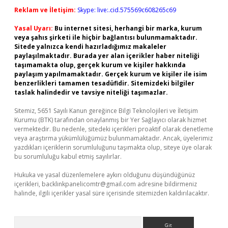
Reklam ve İletişim:
Skype: live:.cid.575569c608265c69
Yasal Uyarı:
Bu internet sitesi, herhangi bir marka, kurum
veya şahıs şirketi ile hiçbir bağlantısı bulunmamaktadır.
Sitede yalnızca kendi hazırladığımız makaleler
paylaşılmaktadır. Burada yer alan içerikler haber niteliği
taşımamakta olup, gerçek kurum ve kişiler hakkında
paylaşım yapılmamaktadır. Gerçek kurum ve kişiler ile isim
benzerlikleri tamamen tesadüfidir. Sitemizdeki bilgiler
taslak halindedir ve tavsiye niteliği taşımazlar.
Sitemiz, 5651 Sayılı Kanun gereğince Bilgi Teknolojileri ve İletişim
Kurumu (BTK) tarafından onaylanmış bir Yer Sağlayıcı olarak hizmet
vermektedir. Bu nedenle, sitedeki içerikleri proaktif olarak denetleme
veya araştırma yükümlülüğümüz bulunmamaktadır. Ancak, üyelerimiz
yazdıkları içeriklerin sorumluluğunu taşımakta olup, siteye üye olarak
bu sorumluluğu kabul etmiş sayılırlar.
Hukuka ve yasal düzenlemelere aykırı olduğunu düşündüğünüz
içerikleri,
backlinkpanelicomtr@gmail.com
adresine bildirmeniz
halinde, ilgili içerikler yasal süre içerisinde sitemizden kaldırılacaktır.
Arama