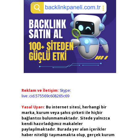
Reklam ve İletişim:
Skype:
live:.cid.575569c608265c69
Yasal Uyarı:
Bu internet sitesi, herhangi bir
marka, kurum veya şahıs şirketi ile hiçbir
bağlantısı bulunmamaktadır. Sitede yalnızca
kendi hazırladığımız makaleler
paylaşılmaktadır. Burada yer alan içerikler
haber niteliği taşımamakta olup, gerçek kurum