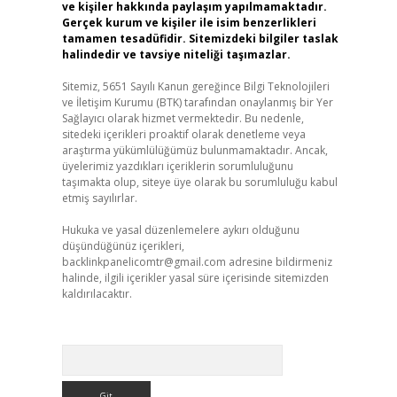
ve kişiler hakkında paylaşım yapılmamaktadır.
Gerçek kurum ve kişiler ile isim benzerlikleri
tamamen tesadüfidir. Sitemizdeki bilgiler taslak
halindedir ve tavsiye niteliği taşımazlar.
Sitemiz, 5651 Sayılı Kanun gereğince Bilgi Teknolojileri
ve İletişim Kurumu (BTK) tarafından onaylanmış bir Yer
Sağlayıcı olarak hizmet vermektedir. Bu nedenle,
sitedeki içerikleri proaktif olarak denetleme veya
araştırma yükümlülüğümüz bulunmamaktadır. Ancak,
üyelerimiz yazdıkları içeriklerin sorumluluğunu
taşımakta olup, siteye üye olarak bu sorumluluğu kabul
etmiş sayılırlar.
Hukuka ve yasal düzenlemelere aykırı olduğunu
düşündüğünüz içerikleri,
backlinkpanelicomtr@gmail.com
adresine bildirmeniz
halinde, ilgili içerikler yasal süre içerisinde sitemizden
kaldırılacaktır.
Arama