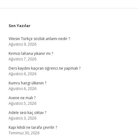
Sidebar
Son Yazılar
Vitesin Türkçe sözlük anlamı nedir ?
Ağustos 9, 2026
Kırmızı lahana yıkanır mı ?
Ağustos 7, 2026
Ders kaydını kaçıran öğrenci ne yapmalı ?
Ağustos 6, 2026
Kumru hangi ülkenin ?
Ağustos 6, 2026
Avene ne malı ?
Ağustos 5, 2026
Adele sesi kaç oktav ?
Ağustos 3, 2026
Kapı kilidi ne tarafa çevrilir ?
Temmuz 30, 2026