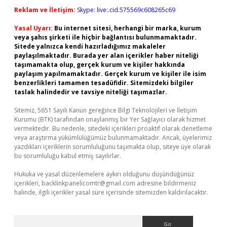
Reklam ve İletişim:
Skype: live:.cid.575569c608265c69
Yasal Uyarı:
Bu internet sitesi, herhangi bir marka, kurum
veya şahıs şirketi ile hiçbir bağlantısı bulunmamaktadır.
Sitede yalnızca kendi hazırladığımız makaleler
paylaşılmaktadır. Burada yer alan içerikler haber niteliği
taşımamakta olup, gerçek kurum ve kişiler hakkında
paylaşım yapılmamaktadır. Gerçek kurum ve kişiler ile isim
benzerlikleri tamamen tesadüfidir. Sitemizdeki bilgiler
taslak halindedir ve tavsiye niteliği taşımazlar.
Sitemiz, 5651 Sayılı Kanun gereğince Bilgi Teknolojileri ve İletişim
Kurumu (BTK) tarafından onaylanmış bir Yer Sağlayıcı olarak hizmet
vermektedir. Bu nedenle, sitedeki içerikleri proaktif olarak denetleme
veya araştırma yükümlülüğümüz bulunmamaktadır. Ancak, üyelerimiz
yazdıkları içeriklerin sorumluluğunu taşımakta olup, siteye üye olarak
bu sorumluluğu kabul etmiş sayılırlar.
Hukuka ve yasal düzenlemelere aykırı olduğunu düşündüğünüz
içerikleri,
backlinkpanelicomtr@gmail.com
adresine bildirmeniz
halinde, ilgili içerikler yasal süre içerisinde sitemizden kaldırılacaktır.
Arama