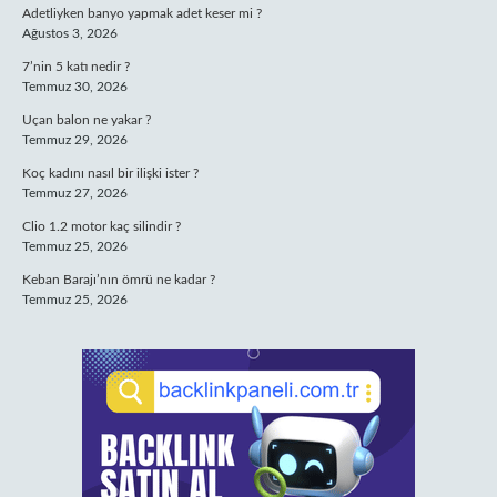
Adetliyken banyo yapmak adet keser mi ?
Ağustos 3, 2026
7’nin 5 katı nedir ?
Temmuz 30, 2026
Uçan balon ne yakar ?
Temmuz 29, 2026
Koç kadını nasıl bir ilişki ister ?
Temmuz 27, 2026
Clio 1.2 motor kaç silindir ?
Temmuz 25, 2026
Keban Barajı’nın ömrü ne kadar ?
Temmuz 25, 2026