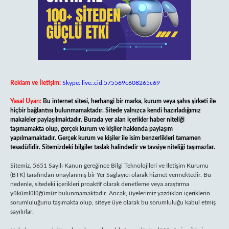
Reklam ve İletişim:
Skype: live:.cid.575569c608265c69
Yasal Uyarı:
Bu internet sitesi, herhangi bir marka, kurum veya şahıs şirketi ile
hiçbir bağlantısı bulunmamaktadır. Sitede yalnızca kendi hazırladığımız
makaleler paylaşılmaktadır. Burada yer alan içerikler haber niteliği
taşımamakta olup, gerçek kurum ve kişiler hakkında paylaşım
yapılmamaktadır. Gerçek kurum ve kişiler ile isim benzerlikleri tamamen
tesadüfidir. Sitemizdeki bilgiler taslak halindedir ve tavsiye niteliği taşımazlar.
Sitemiz, 5651 Sayılı Kanun gereğince Bilgi Teknolojileri ve İletişim Kurumu
(BTK) tarafından onaylanmış bir Yer Sağlayıcı olarak hizmet vermektedir. Bu
nedenle, sitedeki içerikleri proaktif olarak denetleme veya araştırma
yükümlülüğümüz bulunmamaktadır. Ancak, üyelerimiz yazdıkları içeriklerin
sorumluluğunu taşımakta olup, siteye üye olarak bu sorumluluğu kabul etmiş
sayılırlar.