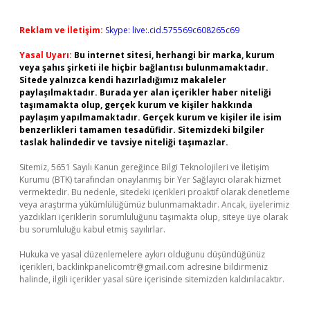
Reklam ve İletişim:
Skype: live:.cid.575569c608265c69
Yasal Uyarı:
Bu internet sitesi, herhangi bir marka, kurum
veya şahıs şirketi ile hiçbir bağlantısı bulunmamaktadır.
Sitede yalnızca kendi hazırladığımız makaleler
paylaşılmaktadır. Burada yer alan içerikler haber niteliği
taşımamakta olup, gerçek kurum ve kişiler hakkında
paylaşım yapılmamaktadır. Gerçek kurum ve kişiler ile isim
benzerlikleri tamamen tesadüfidir. Sitemizdeki bilgiler
taslak halindedir ve tavsiye niteliği taşımazlar.
Sitemiz, 5651 Sayılı Kanun gereğince Bilgi Teknolojileri ve İletişim
Kurumu (BTK) tarafından onaylanmış bir Yer Sağlayıcı olarak hizmet
vermektedir. Bu nedenle, sitedeki içerikleri proaktif olarak denetleme
veya araştırma yükümlülüğümüz bulunmamaktadır. Ancak, üyelerimiz
yazdıkları içeriklerin sorumluluğunu taşımakta olup, siteye üye olarak
bu sorumluluğu kabul etmiş sayılırlar.
Hukuka ve yasal düzenlemelere aykırı olduğunu düşündüğünüz
içerikleri,
backlinkpanelicomtr@gmail.com
adresine bildirmeniz
halinde, ilgili içerikler yasal süre içerisinde sitemizden kaldırılacaktır.