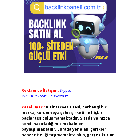
Reklam ve İletişim:
Skype:
live:.cid.575569c608265c69
Yasal Uyarı:
Bu internet sitesi, herhangi bir
marka, kurum veya şahıs şirketi ile hiçbir
bağlantısı bulunmamaktadır. Sitede yalnızca
kendi hazırladığımız makaleler
paylaşılmaktadır. Burada yer alan içerikler
haber niteliği taşımamakta olup, gerçek kurum