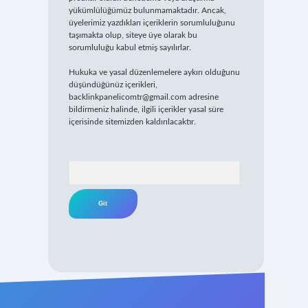
yükümlülüğümüz bulunmamaktadır. Ancak,
üyelerimiz yazdıkları içeriklerin sorumluluğunu
taşımakta olup, siteye üye olarak bu
sorumluluğu kabul etmiş sayılırlar.
Hukuka ve yasal düzenlemelere aykırı olduğunu
düşündüğünüz içerikleri,
backlinkpanelicomtr@gmail.com
adresine
bildirmeniz halinde, ilgili içerikler yasal süre
içerisinde sitemizden kaldırılacaktır.
Arama