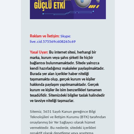
Reklam ve İletişim:
Skype:
live:.cid.575569c608265c69
Yasal Uyarı:
Bu internet sitesi, herhangi bir
marka, kurum veya şahıs şirketi ile hiçbir
bağlantısı bulunmamaktadır. Sitede yalnızca
kendi hazırladığımız makaleler paylaşılmaktadır.
Burada yer alan içerikler haber niteliği
taşımamakta olup, gerçek kurum ve kişiler
hakkında paylaşım yapılmamaktadır. Gerçek
kurum ve kişiler ile isim benzerlikleri tamamen
tesadüfidir. Sitemizdeki bilgiler taslak halindedir
ve tavsiye niteliği taşımazlar.
Sitemiz, 5651 Sayılı Kanun gereğince Bilgi
Teknolojileri ve İletişim Kurumu (BTK) tarafından
onaylanmış bir Yer Sağlayıcı olarak hizmet
vermektedir. Bu nedenle, sitedeki içerikleri
proaktif olarak denetleme veya araştırma