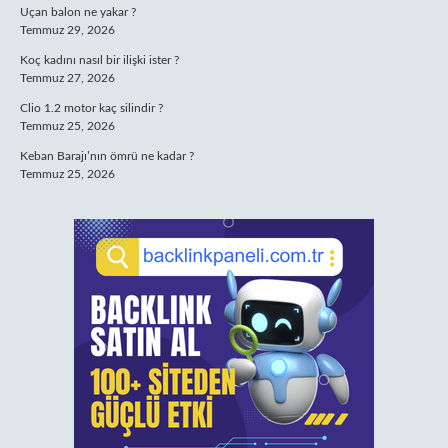
Uçan balon ne yakar ?
Temmuz 29, 2026
Koç kadını nasıl bir ilişki ister ?
Temmuz 27, 2026
Clio 1.2 motor kaç silindir ?
Temmuz 25, 2026
Keban Barajı’nın ömrü ne kadar ?
Temmuz 25, 2026