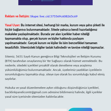
Reklam ve İletişim:
Skype: live:.cid.575569c608265c69
Yasal Uyarı:
Bu internet sitesi, herhangi bir marka, kurum veya şahıs şirketi ile
hiçbir bağlantısı bulunmamaktadır. Sitede yalnızca kendi hazırladığımız
makaleler paylaşılmaktadır. Burada yer alan içerikler haber niteliği
taşımamakta olup, gerçek kurum ve kişiler hakkında paylaşım
yapılmamaktadır. Gerçek kurum ve kişiler ile isim benzerlikleri tamamen
tesadüfidir. Sitemizdeki bilgiler taslak halindedir ve tavsiye niteliği taşımazlar.
Sitemiz, 5651 Sayılı Kanun gereğince Bilgi Teknolojileri ve İletişim Kurumu
(BTK) tarafından onaylanmış bir Yer Sağlayıcı olarak hizmet vermektedir. Bu
nedenle, sitedeki içerikleri proaktif olarak denetleme veya araştırma
yükümlülüğümüz bulunmamaktadır. Ancak, üyelerimiz yazdıkları içeriklerin
sorumluluğunu taşımakta olup, siteye üye olarak bu sorumluluğu kabul etmiş
sayılırlar.
Hukuka ve yasal düzenlemelere aykırı olduğunu düşündüğünüz içerikleri,
backlinkpanelicomtr@gmail.com
adresine bildirmeniz halinde, ilgili içerikler
yasal süre içerisinde sitemizden kaldırılacaktır.
Arama