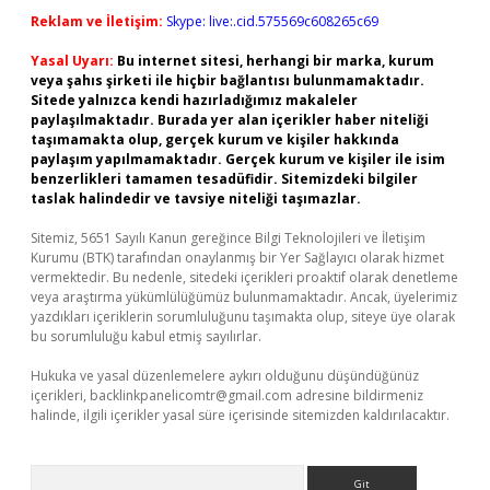
Reklam ve İletişim:
Skype: live:.cid.575569c608265c69
Yasal Uyarı:
Bu internet sitesi, herhangi bir marka, kurum
veya şahıs şirketi ile hiçbir bağlantısı bulunmamaktadır.
Sitede yalnızca kendi hazırladığımız makaleler
paylaşılmaktadır. Burada yer alan içerikler haber niteliği
taşımamakta olup, gerçek kurum ve kişiler hakkında
paylaşım yapılmamaktadır. Gerçek kurum ve kişiler ile isim
benzerlikleri tamamen tesadüfidir. Sitemizdeki bilgiler
taslak halindedir ve tavsiye niteliği taşımazlar.
Sitemiz, 5651 Sayılı Kanun gereğince Bilgi Teknolojileri ve İletişim
Kurumu (BTK) tarafından onaylanmış bir Yer Sağlayıcı olarak hizmet
vermektedir. Bu nedenle, sitedeki içerikleri proaktif olarak denetleme
veya araştırma yükümlülüğümüz bulunmamaktadır. Ancak, üyelerimiz
yazdıkları içeriklerin sorumluluğunu taşımakta olup, siteye üye olarak
bu sorumluluğu kabul etmiş sayılırlar.
Hukuka ve yasal düzenlemelere aykırı olduğunu düşündüğünüz
içerikleri,
backlinkpanelicomtr@gmail.com
adresine bildirmeniz
halinde, ilgili içerikler yasal süre içerisinde sitemizden kaldırılacaktır.
Arama