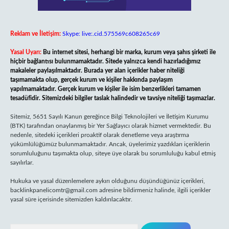
Reklam ve İletişim:
Skype: live:.cid.575569c608265c69
Yasal Uyarı:
Bu internet sitesi, herhangi bir marka, kurum veya şahıs şirketi ile
hiçbir bağlantısı bulunmamaktadır. Sitede yalnızca kendi hazırladığımız
makaleler paylaşılmaktadır. Burada yer alan içerikler haber niteliği
taşımamakta olup, gerçek kurum ve kişiler hakkında paylaşım
yapılmamaktadır. Gerçek kurum ve kişiler ile isim benzerlikleri tamamen
tesadüfidir. Sitemizdeki bilgiler taslak halindedir ve tavsiye niteliği taşımazlar.
Sitemiz, 5651 Sayılı Kanun gereğince Bilgi Teknolojileri ve İletişim Kurumu
(BTK) tarafından onaylanmış bir Yer Sağlayıcı olarak hizmet vermektedir. Bu
nedenle, sitedeki içerikleri proaktif olarak denetleme veya araştırma
yükümlülüğümüz bulunmamaktadır. Ancak, üyelerimiz yazdıkları içeriklerin
sorumluluğunu taşımakta olup, siteye üye olarak bu sorumluluğu kabul etmiş
sayılırlar.
Hukuka ve yasal düzenlemelere aykırı olduğunu düşündüğünüz içerikleri,
backlinkpanelicomtr@gmail.com
adresine bildirmeniz halinde, ilgili içerikler
yasal süre içerisinde sitemizden kaldırılacaktır.
Arama