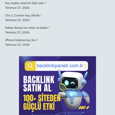
Koç kadını nasıl bir ilişki ister ?
Temmuz 27, 2026
Clio 1.2 motor kaç silindir ?
Temmuz 25, 2026
Keban Barajı’nın ömrü ne kadar ?
Temmuz 25, 2026
iPhone batarya kaç lira ?
Temmuz 23, 2026