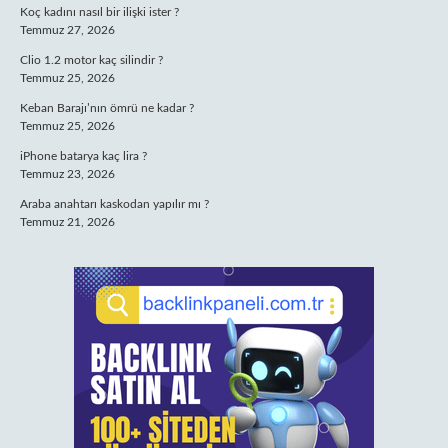
Koç kadını nasıl bir ilişki ister ?
Temmuz 27, 2026
Clio 1.2 motor kaç silindir ?
Temmuz 25, 2026
Keban Barajı’nın ömrü ne kadar ?
Temmuz 25, 2026
iPhone batarya kaç lira ?
Temmuz 23, 2026
Araba anahtarı kaskodan yapılır mı ?
Temmuz 21, 2026