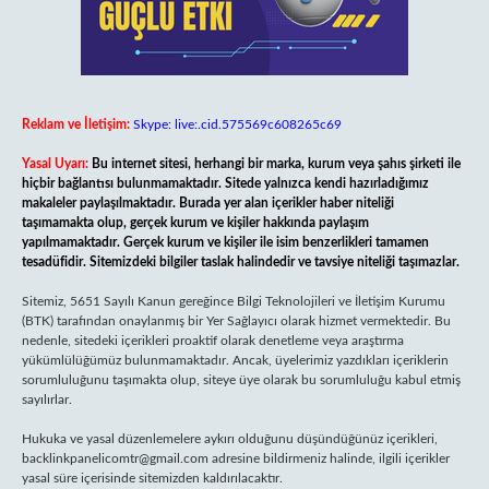
Reklam ve İletişim:
Skype: live:.cid.575569c608265c69
Yasal Uyarı:
Bu internet sitesi, herhangi bir marka, kurum veya şahıs şirketi ile
hiçbir bağlantısı bulunmamaktadır. Sitede yalnızca kendi hazırladığımız
makaleler paylaşılmaktadır. Burada yer alan içerikler haber niteliği
taşımamakta olup, gerçek kurum ve kişiler hakkında paylaşım
yapılmamaktadır. Gerçek kurum ve kişiler ile isim benzerlikleri tamamen
tesadüfidir. Sitemizdeki bilgiler taslak halindedir ve tavsiye niteliği taşımazlar.
Sitemiz, 5651 Sayılı Kanun gereğince Bilgi Teknolojileri ve İletişim Kurumu
(BTK) tarafından onaylanmış bir Yer Sağlayıcı olarak hizmet vermektedir. Bu
nedenle, sitedeki içerikleri proaktif olarak denetleme veya araştırma
yükümlülüğümüz bulunmamaktadır. Ancak, üyelerimiz yazdıkları içeriklerin
sorumluluğunu taşımakta olup, siteye üye olarak bu sorumluluğu kabul etmiş
sayılırlar.
Hukuka ve yasal düzenlemelere aykırı olduğunu düşündüğünüz içerikleri,
backlinkpanelicomtr@gmail.com
adresine bildirmeniz halinde, ilgili içerikler
yasal süre içerisinde sitemizden kaldırılacaktır.