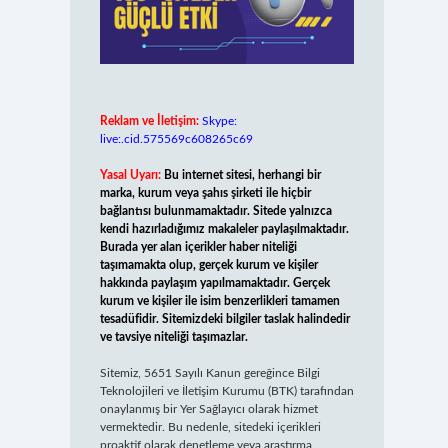
Reklam ve İletişim:
Skype:
live:.cid.575569c608265c69
Yasal Uyarı:
Bu internet sitesi, herhangi bir
marka, kurum veya şahıs şirketi ile hiçbir
bağlantısı bulunmamaktadır. Sitede yalnızca
kendi hazırladığımız makaleler paylaşılmaktadır.
Burada yer alan içerikler haber niteliği
taşımamakta olup, gerçek kurum ve kişiler
hakkında paylaşım yapılmamaktadır. Gerçek
kurum ve kişiler ile isim benzerlikleri tamamen
tesadüfidir. Sitemizdeki bilgiler taslak halindedir
ve tavsiye niteliği taşımazlar.
Sitemiz, 5651 Sayılı Kanun gereğince Bilgi
Teknolojileri ve İletişim Kurumu (BTK) tarafından
onaylanmış bir Yer Sağlayıcı olarak hizmet
vermektedir. Bu nedenle, sitedeki içerikleri
proaktif olarak denetleme veya araştırma