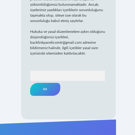
yükümlülüğümüz bulunmamaktadır. Ancak,
üyelerimiz yazdıkları içeriklerin sorumluluğunu
taşımakta olup, siteye üye olarak bu
sorumluluğu kabul etmiş sayılırlar.
Hukuka ve yasal düzenlemelere aykırı olduğunu
düşündüğünüz içerikleri,
backlinkpanelicomtr@gmail.com
adresine
bildirmeniz halinde, ilgili içerikler yasal süre
içerisinde sitemizden kaldırılacaktır.
Arama