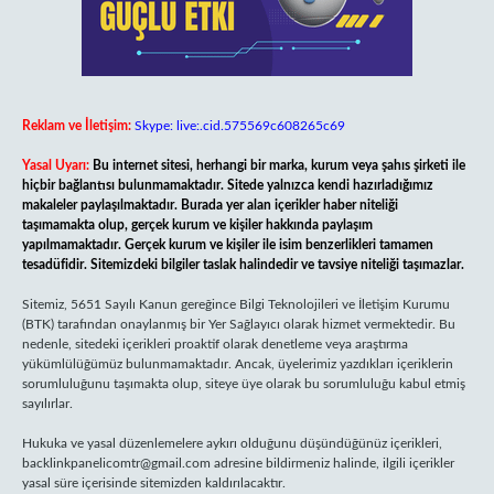
Reklam ve İletişim:
Skype: live:.cid.575569c608265c69
Yasal Uyarı:
Bu internet sitesi, herhangi bir marka, kurum veya şahıs şirketi ile
hiçbir bağlantısı bulunmamaktadır. Sitede yalnızca kendi hazırladığımız
makaleler paylaşılmaktadır. Burada yer alan içerikler haber niteliği
taşımamakta olup, gerçek kurum ve kişiler hakkında paylaşım
yapılmamaktadır. Gerçek kurum ve kişiler ile isim benzerlikleri tamamen
tesadüfidir. Sitemizdeki bilgiler taslak halindedir ve tavsiye niteliği taşımazlar.
Sitemiz, 5651 Sayılı Kanun gereğince Bilgi Teknolojileri ve İletişim Kurumu
(BTK) tarafından onaylanmış bir Yer Sağlayıcı olarak hizmet vermektedir. Bu
nedenle, sitedeki içerikleri proaktif olarak denetleme veya araştırma
yükümlülüğümüz bulunmamaktadır. Ancak, üyelerimiz yazdıkları içeriklerin
sorumluluğunu taşımakta olup, siteye üye olarak bu sorumluluğu kabul etmiş
sayılırlar.
Hukuka ve yasal düzenlemelere aykırı olduğunu düşündüğünüz içerikleri,
backlinkpanelicomtr@gmail.com
adresine bildirmeniz halinde, ilgili içerikler
yasal süre içerisinde sitemizden kaldırılacaktır.