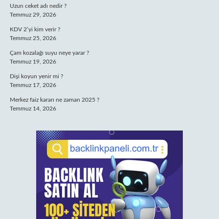
Uzun ceket adı nedir ?
Temmuz 29, 2026
KDV 2’yi kim verir ?
Temmuz 25, 2026
Çam kozalağı suyu neye yarar ?
Temmuz 19, 2026
Dişi koyun yenir mi ?
Temmuz 17, 2026
Merkez faiz kararı ne zaman 2025 ?
Temmuz 14, 2026