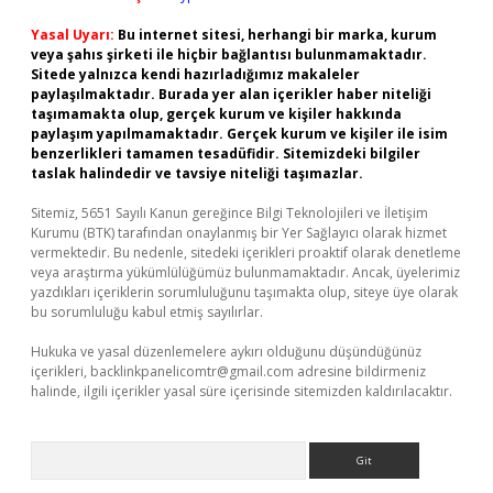
Yasal Uyarı:
Bu internet sitesi, herhangi bir marka, kurum
veya şahıs şirketi ile hiçbir bağlantısı bulunmamaktadır.
Sitede yalnızca kendi hazırladığımız makaleler
paylaşılmaktadır. Burada yer alan içerikler haber niteliği
taşımamakta olup, gerçek kurum ve kişiler hakkında
paylaşım yapılmamaktadır. Gerçek kurum ve kişiler ile isim
benzerlikleri tamamen tesadüfidir. Sitemizdeki bilgiler
taslak halindedir ve tavsiye niteliği taşımazlar.
Sitemiz, 5651 Sayılı Kanun gereğince Bilgi Teknolojileri ve İletişim
Kurumu (BTK) tarafından onaylanmış bir Yer Sağlayıcı olarak hizmet
vermektedir. Bu nedenle, sitedeki içerikleri proaktif olarak denetleme
veya araştırma yükümlülüğümüz bulunmamaktadır. Ancak, üyelerimiz
yazdıkları içeriklerin sorumluluğunu taşımakta olup, siteye üye olarak
bu sorumluluğu kabul etmiş sayılırlar.
Hukuka ve yasal düzenlemelere aykırı olduğunu düşündüğünüz
içerikleri,
backlinkpanelicomtr@gmail.com
adresine bildirmeniz
halinde, ilgili içerikler yasal süre içerisinde sitemizden kaldırılacaktır.
Arama