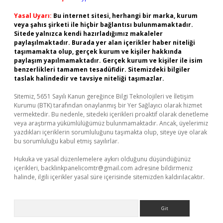
Yasal Uyarı:
Bu internet sitesi, herhangi bir marka, kurum
veya şahıs şirketi ile hiçbir bağlantısı bulunmamaktadır.
Sitede yalnızca kendi hazırladığımız makaleler
paylaşılmaktadır. Burada yer alan içerikler haber niteliği
taşımamakta olup, gerçek kurum ve kişiler hakkında
paylaşım yapılmamaktadır. Gerçek kurum ve kişiler ile isim
benzerlikleri tamamen tesadüfidir. Sitemizdeki bilgiler
taslak halindedir ve tavsiye niteliği taşımazlar.
Sitemiz, 5651 Sayılı Kanun gereğince Bilgi Teknolojileri ve İletişim
Kurumu (BTK) tarafından onaylanmış bir Yer Sağlayıcı olarak hizmet
vermektedir. Bu nedenle, sitedeki içerikleri proaktif olarak denetleme
veya araştırma yükümlülüğümüz bulunmamaktadır. Ancak, üyelerimiz
yazdıkları içeriklerin sorumluluğunu taşımakta olup, siteye üye olarak
bu sorumluluğu kabul etmiş sayılırlar.
Hukuka ve yasal düzenlemelere aykırı olduğunu düşündüğünüz
içerikleri,
backlinkpanelicomtr@gmail.com
adresine bildirmeniz
halinde, ilgili içerikler yasal süre içerisinde sitemizden kaldırılacaktır.
Arama