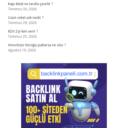
Kapı kilidi ne tarafa çevrilir ?
Temmuz 30, 2026
Uzun ceket adı nedir ?
Temmuz 29, 2026
KDV 2’yi kim verir ?
Temmuz 25, 2026
Amortisör körüğü patlarsa ne olur ?
Ağustos 10, 2026