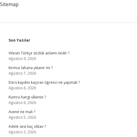
Sitemap
Sidebar
Son Yazılar
Vitesin Türkçe sözlük anlamı nedir ?
Ağustos 9, 2026
Kırmızı lahana yıkanır mı ?
Ağustos 7, 2026
Ders kaydını kaçıran öğrenci ne yapmalı ?
Ağustos 6, 2026
Kumru hangi ülkenin ?
Ağustos 6, 2026
Avene ne malı ?
Ağustos 5, 2026
Adele sesi kaç oktav ?
Ağustos 3, 2026