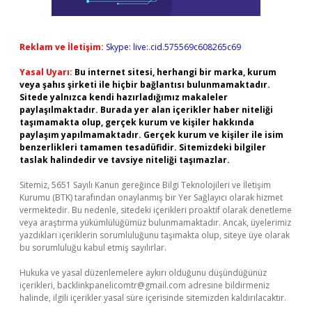
Reklam ve İletişim:
Skype: live:.cid.575569c608265c69
Yasal Uyarı:
Bu internet sitesi, herhangi bir marka, kurum
veya şahıs şirketi ile hiçbir bağlantısı bulunmamaktadır.
Sitede yalnızca kendi hazırladığımız makaleler
paylaşılmaktadır. Burada yer alan içerikler haber niteliği
taşımamakta olup, gerçek kurum ve kişiler hakkında
paylaşım yapılmamaktadır. Gerçek kurum ve kişiler ile isim
benzerlikleri tamamen tesadüfidir. Sitemizdeki bilgiler
taslak halindedir ve tavsiye niteliği taşımazlar.
Sitemiz, 5651 Sayılı Kanun gereğince Bilgi Teknolojileri ve İletişim
Kurumu (BTK) tarafından onaylanmış bir Yer Sağlayıcı olarak hizmet
vermektedir. Bu nedenle, sitedeki içerikleri proaktif olarak denetleme
veya araştırma yükümlülüğümüz bulunmamaktadır. Ancak, üyelerimiz
yazdıkları içeriklerin sorumluluğunu taşımakta olup, siteye üye olarak
bu sorumluluğu kabul etmiş sayılırlar.
Hukuka ve yasal düzenlemelere aykırı olduğunu düşündüğünüz
içerikleri,
backlinkpanelicomtr@gmail.com
adresine bildirmeniz
halinde, ilgili içerikler yasal süre içerisinde sitemizden kaldırılacaktır.