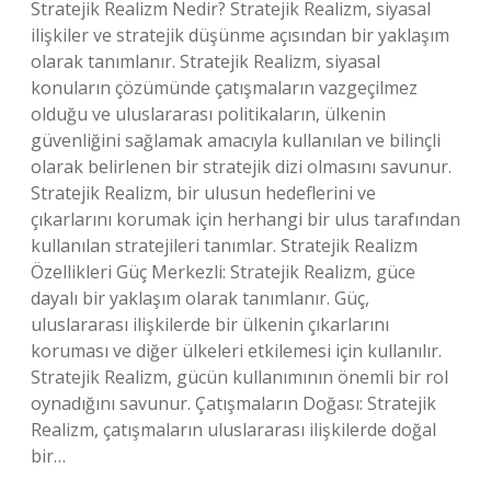
Stratejik Realizm Nedir? Stratejik Realizm, siyasal
ilişkiler ve stratejik düşünme açısından bir yaklaşım
olarak tanımlanır. Stratejik Realizm, siyasal
konuların çözümünde çatışmaların vazgeçilmez
olduğu ve uluslararası politikaların, ülkenin
güvenliğini sağlamak amacıyla kullanılan ve bilinçli
olarak belirlenen bir stratejik dizi olmasını savunur.
Stratejik Realizm, bir ulusun hedeflerini ve
çıkarlarını korumak için herhangi bir ulus tarafından
kullanılan stratejileri tanımlar. Stratejik Realizm
Özellikleri Güç Merkezli: Stratejik Realizm, güce
dayalı bir yaklaşım olarak tanımlanır. Güç,
uluslararası ilişkilerde bir ülkenin çıkarlarını
koruması ve diğer ülkeleri etkilemesi için kullanılır.
Stratejik Realizm, gücün kullanımının önemli bir rol
oynadığını savunur. Çatışmaların Doğası: Stratejik
Realizm, çatışmaların uluslararası ilişkilerde doğal
bir…