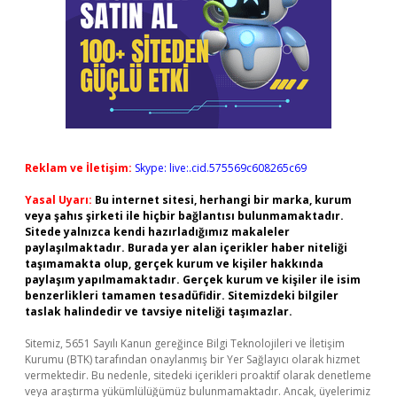
Reklam ve İletişim:
Skype: live:.cid.575569c608265c69
Yasal Uyarı:
Bu internet sitesi, herhangi bir marka, kurum
veya şahıs şirketi ile hiçbir bağlantısı bulunmamaktadır.
Sitede yalnızca kendi hazırladığımız makaleler
paylaşılmaktadır. Burada yer alan içerikler haber niteliği
taşımamakta olup, gerçek kurum ve kişiler hakkında
paylaşım yapılmamaktadır. Gerçek kurum ve kişiler ile isim
benzerlikleri tamamen tesadüfidir. Sitemizdeki bilgiler
taslak halindedir ve tavsiye niteliği taşımazlar.
Sitemiz, 5651 Sayılı Kanun gereğince Bilgi Teknolojileri ve İletişim
Kurumu (BTK) tarafından onaylanmış bir Yer Sağlayıcı olarak hizmet
vermektedir. Bu nedenle, sitedeki içerikleri proaktif olarak denetleme
veya araştırma yükümlülüğümüz bulunmamaktadır. Ancak, üyelerimiz