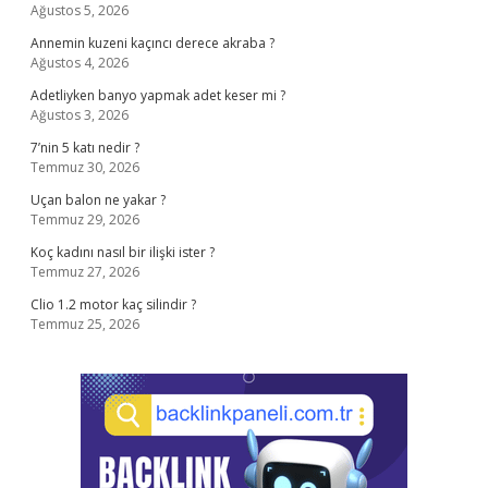
Ağustos 5, 2026
Annemin kuzeni kaçıncı derece akraba ?
Ağustos 4, 2026
Adetliyken banyo yapmak adet keser mi ?
Ağustos 3, 2026
7’nin 5 katı nedir ?
Temmuz 30, 2026
Uçan balon ne yakar ?
Temmuz 29, 2026
Koç kadını nasıl bir ilişki ister ?
Temmuz 27, 2026
Clio 1.2 motor kaç silindir ?
Temmuz 25, 2026