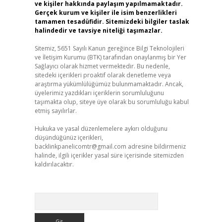
ve kişiler hakkında paylaşım yapılmamaktadır.
Gerçek kurum ve kişiler ile isim benzerlikleri
tamamen tesadüfidir. Sitemizdeki bilgiler taslak
halindedir ve tavsiye niteliği taşımazlar.
Sitemiz, 5651 Sayılı Kanun gereğince Bilgi Teknolojileri
ve İletişim Kurumu (BTK) tarafından onaylanmış bir Yer
Sağlayıcı olarak hizmet vermektedir. Bu nedenle,
sitedeki içerikleri proaktif olarak denetleme veya
araştırma yükümlülüğümüz bulunmamaktadır. Ancak,
üyelerimiz yazdıkları içeriklerin sorumluluğunu
taşımakta olup, siteye üye olarak bu sorumluluğu kabul
etmiş sayılırlar.
Hukuka ve yasal düzenlemelere aykırı olduğunu
düşündüğünüz içerikleri,
backlinkpanelicomtr@gmail.com
adresine bildirmeniz
halinde, ilgili içerikler yasal süre içerisinde sitemizden
kaldırılacaktır.
Arama