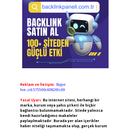
Reklam ve İletişim:
Skype:
live:.cid.575569c608265c69
Yasal Uyarı:
Bu internet sitesi, herhangi bir
marka, kurum veya şahıs şirketi ile hiçbir
bağlantısı bulunmamaktadır. Sitede yalnızca
kendi hazırladığımız makaleler
paylaşılmaktadır. Burada yer alan içerikler
haber niteliği taşımamakta olup, gerçek kurum