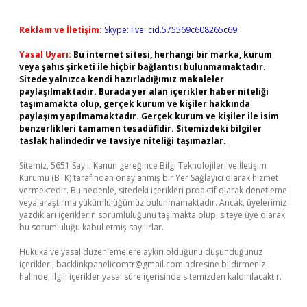
Reklam ve İletişim:
Skype: live:.cid.575569c608265c69
Yasal Uyarı:
Bu internet sitesi, herhangi bir marka, kurum
veya şahıs şirketi ile hiçbir bağlantısı bulunmamaktadır.
Sitede yalnızca kendi hazırladığımız makaleler
paylaşılmaktadır. Burada yer alan içerikler haber niteliği
taşımamakta olup, gerçek kurum ve kişiler hakkında
paylaşım yapılmamaktadır. Gerçek kurum ve kişiler ile isim
benzerlikleri tamamen tesadüfidir. Sitemizdeki bilgiler
taslak halindedir ve tavsiye niteliği taşımazlar.
Sitemiz, 5651 Sayılı Kanun gereğince Bilgi Teknolojileri ve İletişim
Kurumu (BTK) tarafından onaylanmış bir Yer Sağlayıcı olarak hizmet
vermektedir. Bu nedenle, sitedeki içerikleri proaktif olarak denetleme
veya araştırma yükümlülüğümüz bulunmamaktadır. Ancak, üyelerimiz
yazdıkları içeriklerin sorumluluğunu taşımakta olup, siteye üye olarak
bu sorumluluğu kabul etmiş sayılırlar.
Hukuka ve yasal düzenlemelere aykırı olduğunu düşündüğünüz
içerikleri,
backlinkpanelicomtr@gmail.com
adresine bildirmeniz
halinde, ilgili içerikler yasal süre içerisinde sitemizden kaldırılacaktır.