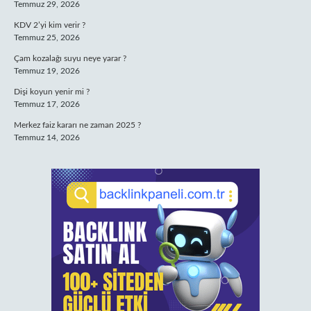
Temmuz 29, 2026
KDV 2’yi kim verir ?
Temmuz 25, 2026
Çam kozalağı suyu neye yarar ?
Temmuz 19, 2026
Dişi koyun yenir mi ?
Temmuz 17, 2026
Merkez faiz kararı ne zaman 2025 ?
Temmuz 14, 2026