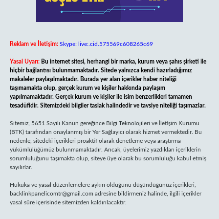
Reklam ve İletişim:
Skype: live:.cid.575569c608265c69
Yasal Uyarı:
Bu internet sitesi, herhangi bir marka, kurum veya şahıs şirketi ile
hiçbir bağlantısı bulunmamaktadır. Sitede yalnızca kendi hazırladığımız
makaleler paylaşılmaktadır. Burada yer alan içerikler haber niteliği
taşımamakta olup, gerçek kurum ve kişiler hakkında paylaşım
yapılmamaktadır. Gerçek kurum ve kişiler ile isim benzerlikleri tamamen
tesadüfidir. Sitemizdeki bilgiler taslak halindedir ve tavsiye niteliği taşımazlar.
Sitemiz, 5651 Sayılı Kanun gereğince Bilgi Teknolojileri ve İletişim Kurumu
(BTK) tarafından onaylanmış bir Yer Sağlayıcı olarak hizmet vermektedir. Bu
nedenle, sitedeki içerikleri proaktif olarak denetleme veya araştırma
yükümlülüğümüz bulunmamaktadır. Ancak, üyelerimiz yazdıkları içeriklerin
sorumluluğunu taşımakta olup, siteye üye olarak bu sorumluluğu kabul etmiş
sayılırlar.
Hukuka ve yasal düzenlemelere aykırı olduğunu düşündüğünüz içerikleri,
backlinkpanelicomtr@gmail.com
adresine bildirmeniz halinde, ilgili içerikler
yasal süre içerisinde sitemizden kaldırılacaktır.