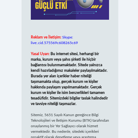
Reklam ve İletişim:
Skype:
live:.cid.575569c608265c69
Yasal Uyarı:
Bu internet sitesi, herhangi bir
marka, kurum veya şahıs şirketi ile hiçbir
bağlantısı bulunmamaktadır. Sitede yalnızca
kendi hazırladığımız makaleler paylaşılmaktadır.
Burada yer alan içerikler haber niteliği
taşımamakta olup, gerçek kurum ve kişiler
hakkında paylaşım yapılmamaktadır. Gerçek
kurum ve kişiler ile isim benzerlikleri tamamen
tesadüfidir. Sitemizdeki bilgiler taslak halindedir
ve tavsiye niteliği taşımazlar.
Sitemiz, 5651 Sayılı Kanun gereğince Bilgi
Teknolojileri ve İletişim Kurumu (BTK) tarafından
onaylanmış bir Yer Sağlayıcı olarak hizmet
vermektedir. Bu nedenle, sitedeki içerikleri
proaktif olarak denetleme veya araştırma