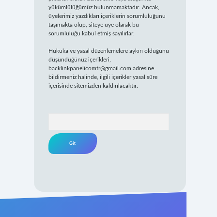
yükümlülüğümüz bulunmamaktadır. Ancak,
üyelerimiz yazdıkları içeriklerin sorumluluğunu
taşımakta olup, siteye üye olarak bu
sorumluluğu kabul etmiş sayılırlar.
Hukuka ve yasal düzenlemelere aykırı olduğunu
düşündüğünüz içerikleri,
backlinkpanelicomtr@gmail.com
adresine
bildirmeniz halinde, ilgili içerikler yasal süre
içerisinde sitemizden kaldırılacaktır.
Arama