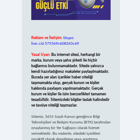
Reklam ve İletişim:
Skype:
live:.cid.575569c608265c69
Yasal Uyarı:
Bu internet sitesi, herhangi bir
marka, kurum veya şahıs şirketi ile hiçbir
bağlantısı bulunmamaktadır. Sitede yalnızca
kendi hazırladığımız makaleler paylaşılmaktadır.
Burada yer alan içerikler haber niteliği
taşımamakta olup, gerçek kurum ve kişiler
hakkında paylaşım yapılmamaktadır. Gerçek
kurum ve kişiler ile isim benzerlikleri tamamen
tesadüfidir. Sitemizdeki bilgiler taslak halindedir
ve tavsiye niteliği taşımazlar.
Sitemiz, 5651 Sayılı Kanun gereğince Bilgi
Teknolojileri ve İletişim Kurumu (BTK) tarafından
onaylanmış bir Yer Sağlayıcı olarak hizmet
vermektedir. Bu nedenle, sitedeki içerikleri
proaktif olarak denetleme veya araştırma