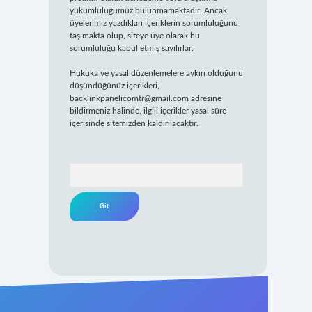
yükümlülüğümüz bulunmamaktadır. Ancak,
üyelerimiz yazdıkları içeriklerin sorumluluğunu
taşımakta olup, siteye üye olarak bu
sorumluluğu kabul etmiş sayılırlar.
Hukuka ve yasal düzenlemelere aykırı olduğunu
düşündüğünüz içerikleri,
backlinkpanelicomtr@gmail.com
adresine
bildirmeniz halinde, ilgili içerikler yasal süre
içerisinde sitemizden kaldırılacaktır.
Arama