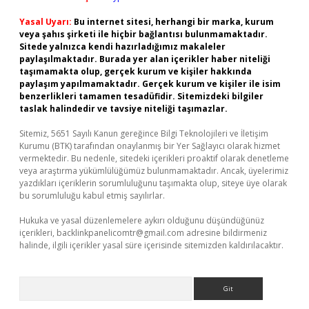
Yasal Uyarı:
Bu internet sitesi, herhangi bir marka, kurum
veya şahıs şirketi ile hiçbir bağlantısı bulunmamaktadır.
Sitede yalnızca kendi hazırladığımız makaleler
paylaşılmaktadır. Burada yer alan içerikler haber niteliği
taşımamakta olup, gerçek kurum ve kişiler hakkında
paylaşım yapılmamaktadır. Gerçek kurum ve kişiler ile isim
benzerlikleri tamamen tesadüfidir. Sitemizdeki bilgiler
taslak halindedir ve tavsiye niteliği taşımazlar.
Sitemiz, 5651 Sayılı Kanun gereğince Bilgi Teknolojileri ve İletişim
Kurumu (BTK) tarafından onaylanmış bir Yer Sağlayıcı olarak hizmet
vermektedir. Bu nedenle, sitedeki içerikleri proaktif olarak denetleme
veya araştırma yükümlülüğümüz bulunmamaktadır. Ancak, üyelerimiz
yazdıkları içeriklerin sorumluluğunu taşımakta olup, siteye üye olarak
bu sorumluluğu kabul etmiş sayılırlar.
Hukuka ve yasal düzenlemelere aykırı olduğunu düşündüğünüz
içerikleri,
backlinkpanelicomtr@gmail.com
adresine bildirmeniz
halinde, ilgili içerikler yasal süre içerisinde sitemizden kaldırılacaktır.
Arama