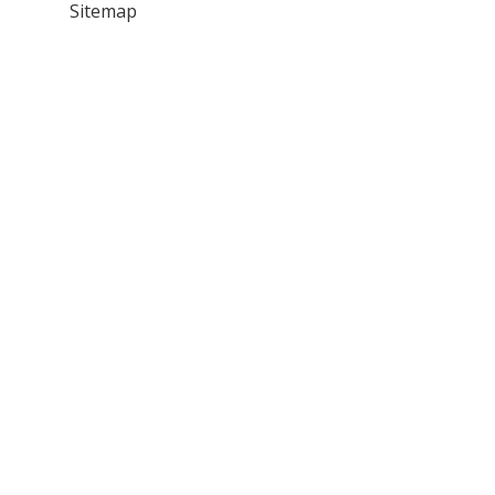
Sitemap