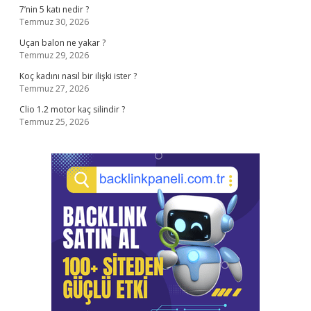
7’nin 5 katı nedir ?
Temmuz 30, 2026
Uçan balon ne yakar ?
Temmuz 29, 2026
Koç kadını nasıl bir ilişki ister ?
Temmuz 27, 2026
Clio 1.2 motor kaç silindir ?
Temmuz 25, 2026