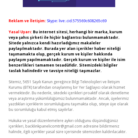
Reklam ve İletişim:
Skype: live:.cid.575569c608265c69
Yasal Uyarı:
Bu internet sitesi, herhangi bir marka, kurum
veya şahıs şirketi ile hiçbir bağlantısı bulunmamaktadır.
Sitede yalnızca kendi hazırladığımız makaleler
paylaşılmaktadır. Burada yer alan içerikler haber niteliği
taşımamakta olup, gerçek kurum ve kişiler hakkında
paylaşım yapılmamaktadır. Gerçek kurum ve kişiler ile isim
benzerlikleri tamamen tesadüfidir. Sitemizdeki bilgiler
taslak halindedir ve tavsiye niteliği taşımazlar.
Sitemiz, 5651 Sayılı Kanun gereğince Bilgi Teknolojileri ve İletişim
Kurumu (BTK) tarafından onaylanmış bir Yer Sağlayıcı olarak hizmet
vermektedir. Bu nedenle, sitedeki içerikleri proaktif olarak denetleme
veya araştırma yükümlülüğümüz bulunmamaktadır. Ancak, üyelerimiz
yazdıkları içeriklerin sorumluluğunu taşımakta olup, siteye üye olarak
bu sorumluluğu kabul etmiş sayılırlar.
Hukuka ve yasal düzenlemelere aykırı olduğunu düşündüğünüz
içerikleri,
backlinkpanelicomtr@gmail.com
adresine bildirmeniz
halinde, ilgili içerikler yasal süre içerisinde sitemizden kaldırılacaktır.