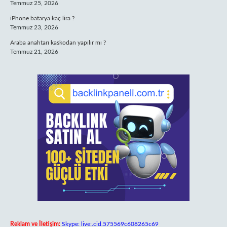
Temmuz 25, 2026
iPhone batarya kaç lira ?
Temmuz 23, 2026
Araba anahtarı kaskodan yapılır mı ?
Temmuz 21, 2026
Reklam ve İletişim:
Skype: live:.cid.575569c608265c69