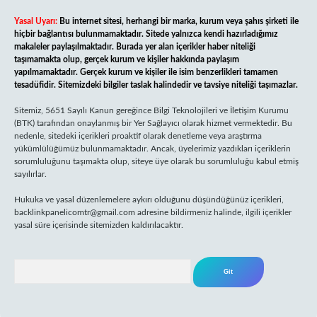
Yasal Uyarı:
Bu internet sitesi, herhangi bir marka, kurum veya şahıs şirketi ile
hiçbir bağlantısı bulunmamaktadır. Sitede yalnızca kendi hazırladığımız
makaleler paylaşılmaktadır. Burada yer alan içerikler haber niteliği
taşımamakta olup, gerçek kurum ve kişiler hakkında paylaşım
yapılmamaktadır. Gerçek kurum ve kişiler ile isim benzerlikleri tamamen
tesadüfidir. Sitemizdeki bilgiler taslak halindedir ve tavsiye niteliği taşımazlar.
Sitemiz, 5651 Sayılı Kanun gereğince Bilgi Teknolojileri ve İletişim Kurumu
(BTK) tarafından onaylanmış bir Yer Sağlayıcı olarak hizmet vermektedir. Bu
nedenle, sitedeki içerikleri proaktif olarak denetleme veya araştırma
yükümlülüğümüz bulunmamaktadır. Ancak, üyelerimiz yazdıkları içeriklerin
sorumluluğunu taşımakta olup, siteye üye olarak bu sorumluluğu kabul etmiş
sayılırlar.
Hukuka ve yasal düzenlemelere aykırı olduğunu düşündüğünüz içerikleri,
backlinkpanelicomtr@gmail.com
adresine bildirmeniz halinde, ilgili içerikler
yasal süre içerisinde sitemizden kaldırılacaktır.
Arama